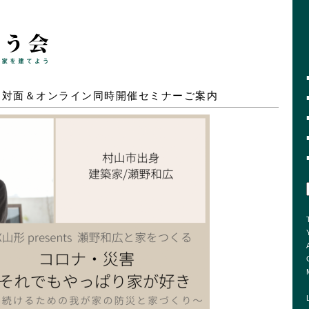
』対面＆オンライン同時開催セミナーご案内